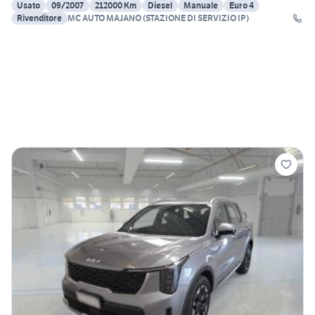
Usato
09/2007
212000 Km
Diesel
Manuale
Euro 4
Rivenditore
MC AUTO MAJANO (STAZIONE DI SERVIZIO IP)