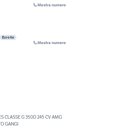
Mostra numero
Euro 6e
Mostra numero
S CLASSE G 350D 245 CV AMG
TO GANGI