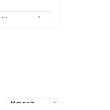
Dal più recente