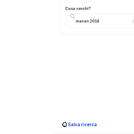
Cosa cerchi?
Salva ricerca