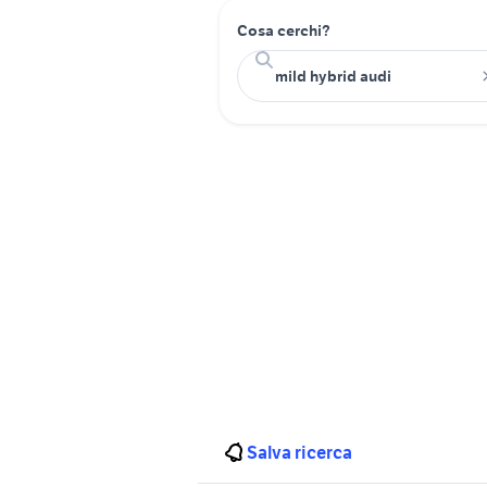
Cosa cerchi?
Salva ricerca