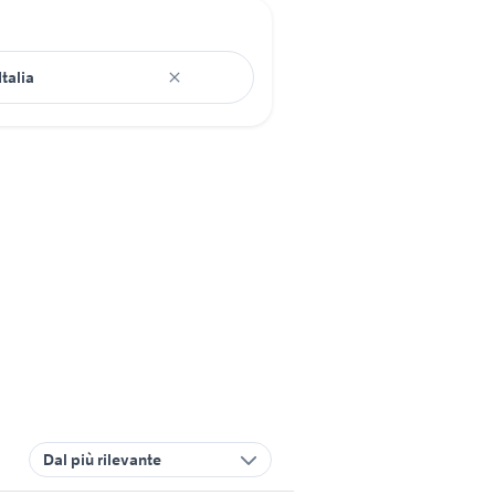
Dal più rilevante