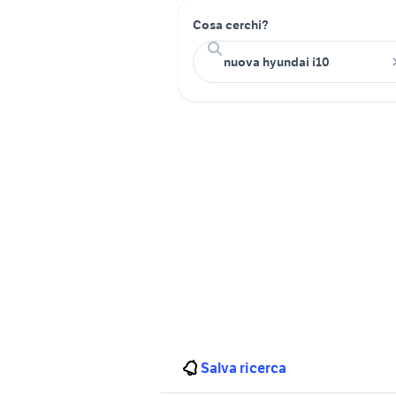
Cosa cerchi?
Salva ricerca