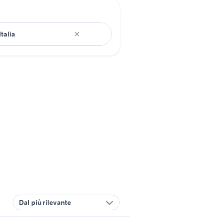
Dal più rilevante