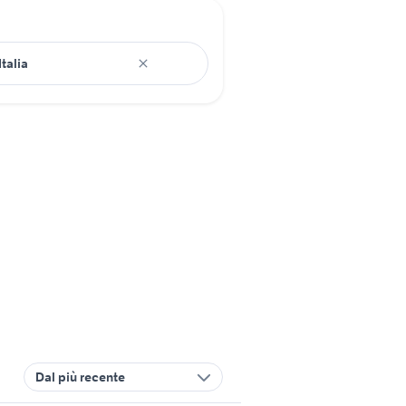
Dal più recente