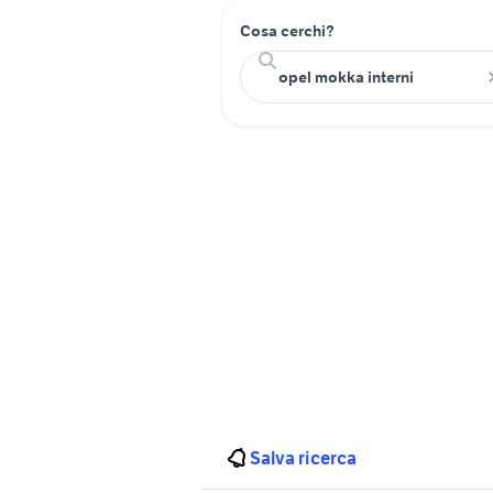
Cosa cerchi?
Salva ricerca