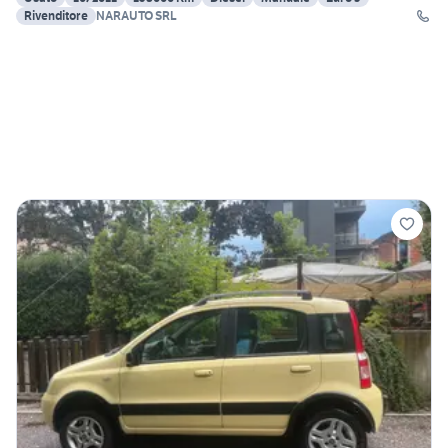
Rivenditore
NARAUTO SRL