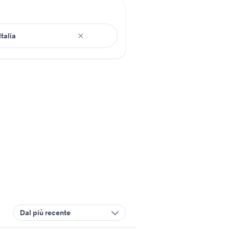
Dal più recente