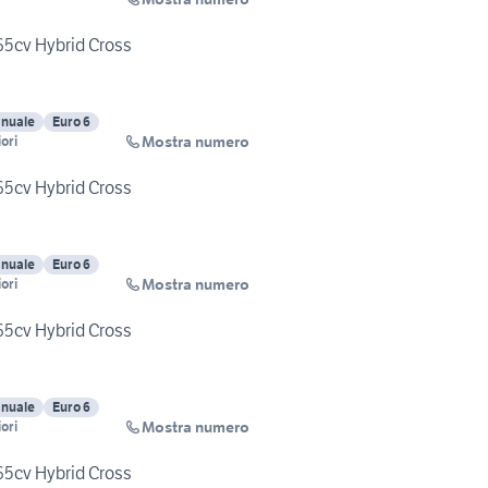
65cv Hybrid Cross
nuale
Euro 6
Mostra numero
ori
65cv Hybrid Cross
nuale
Euro 6
Mostra numero
ori
65cv Hybrid Cross
nuale
Euro 6
Mostra numero
ori
65cv Hybrid Cross