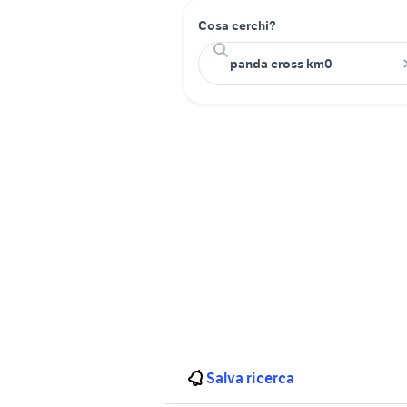
Cosa cerchi?
Salva ricerca