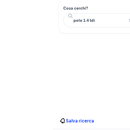
Cosa cerchi?
Salva ricerca