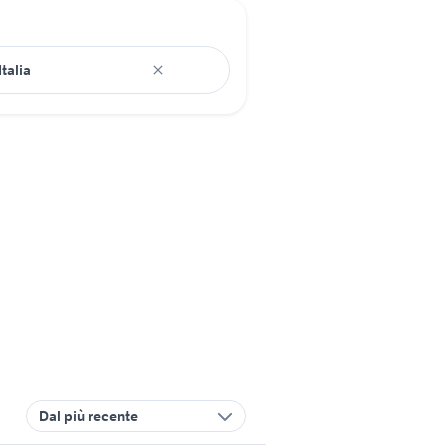
Dal più recente