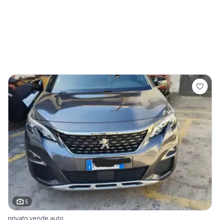
6
privato vende auto