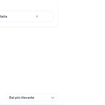
Dal più rilevante