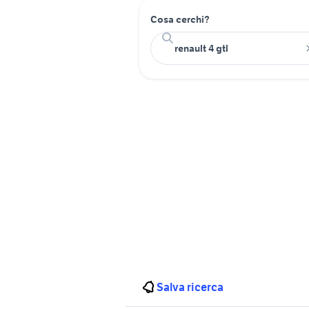
Cosa cerchi?
Salva ricerca