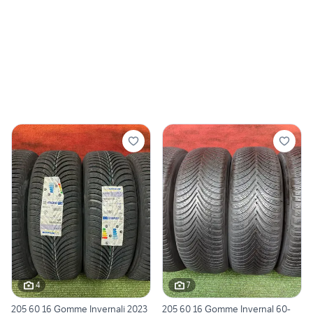
4
7
205 60 16 Gomme Invernali 2023
205 60 16 Gomme Invernal 60-