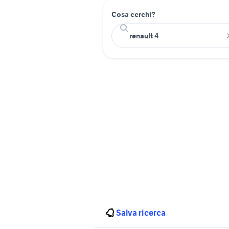
Cosa cerchi?
Salva ricerca