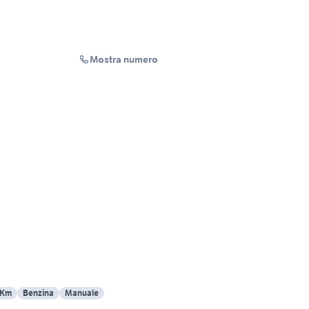
Mostra numero
 Km
Benzina
Manuale