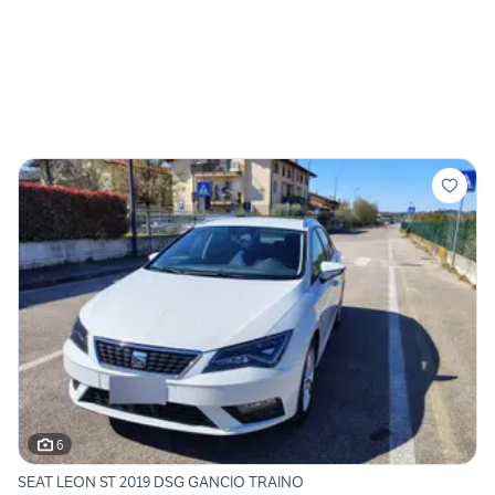
6
SEAT LEON ST 2019 DSG GANCIO TRAINO