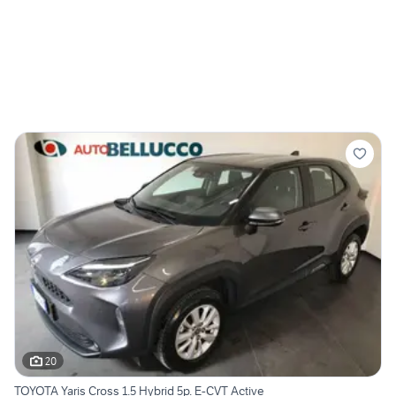
20
TOYOTA Yaris Cross 1.5 Hybrid 5p. E-CVT Active