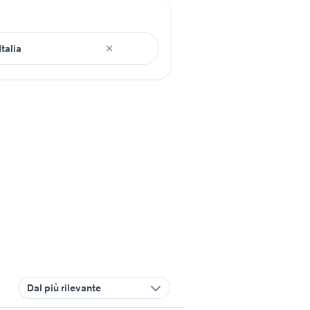
Dal più rilevante