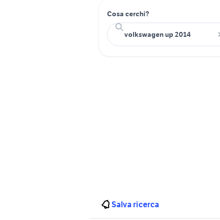
Cosa cerchi?
Salva ricerca