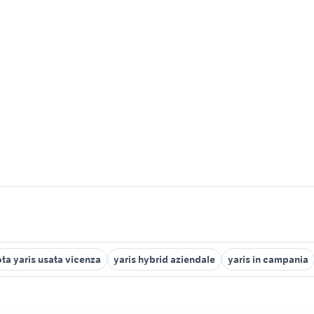
ta yaris usata vicenza
yaris hybrid aziendale
yaris in campania