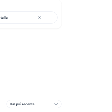
Dal più recente