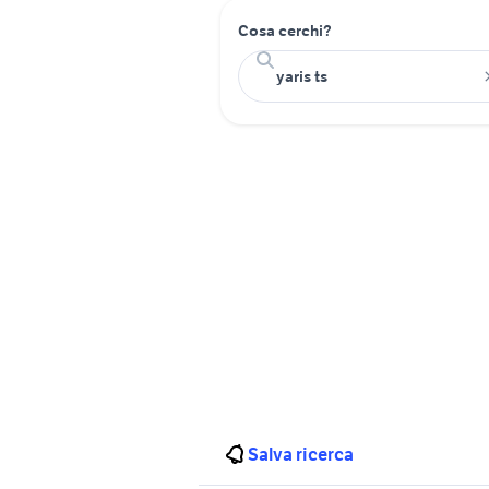
Cosa cerchi?
Salva ricerca