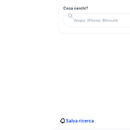
Cosa cerchi?
Salva ricerca