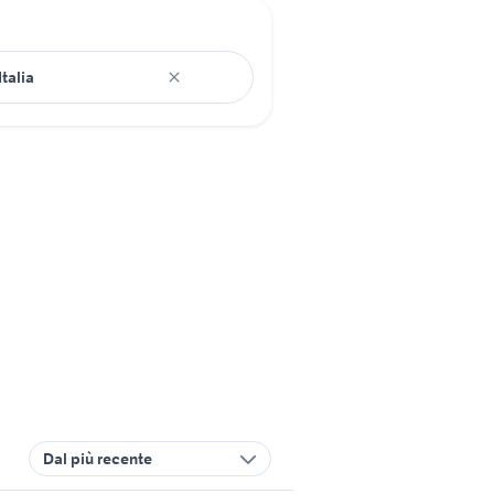
Dal più recente