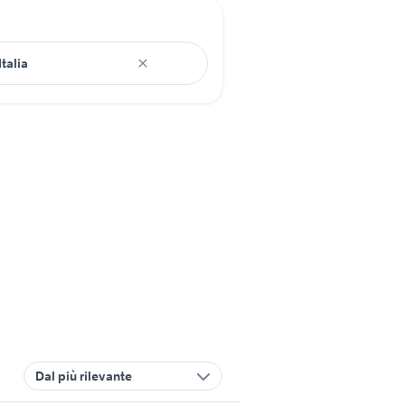
Dal più rilevante