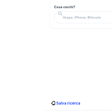
Cosa cerchi?
Salva ricerca