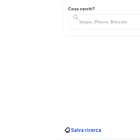
Cosa cerchi?
Salva ricerca