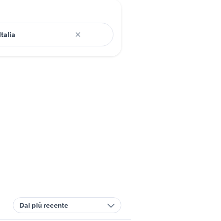
Dal più recente