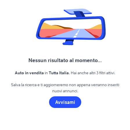
Nessun risultato al momento...
.
Auto in vendita
in
Tutta Italia
Hai anche altri 3 filtri attivi.
Salva la ricerca e ti aggiorneremo non appena verranno inseriti
nuovi annunci.
Avvisami