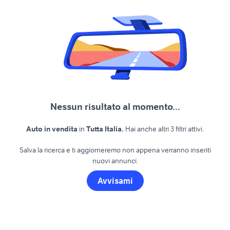
Nessun risultato al momento...
.
Auto in vendita
in
Tutta Italia
Hai anche altri 3 filtri attivi.
Salva la ricerca e ti aggiorneremo non appena verranno inseriti
nuovi annunci.
Avvisami