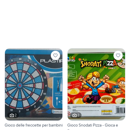
2
2
Gioco delle freccette per bambini
Gioco Snodati Pizza - Gioca e