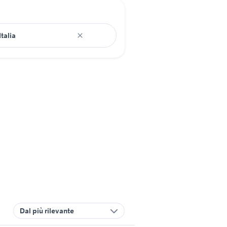
Dal più rilevante