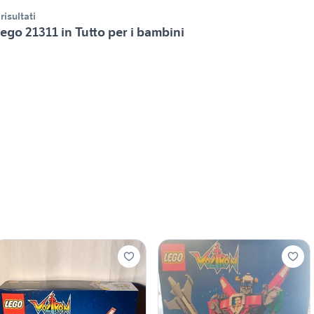
 risultati
ego 21311 in Tutto per i bambini