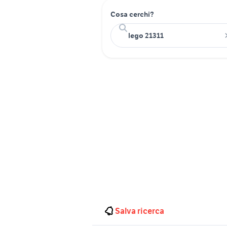
Cosa cerchi?
Salva ricerca