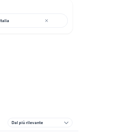
Dal più rilevante