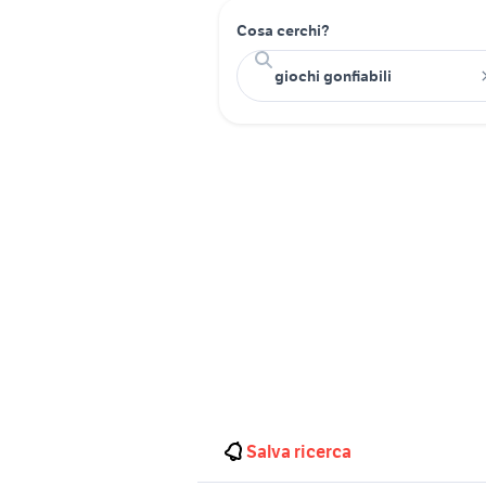
Cosa cerchi?
Salva ricerca