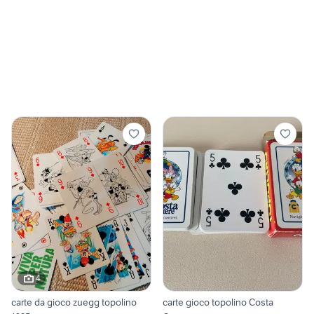
4
carte da gioco zuegg topolino
carte gioco topolino Costa