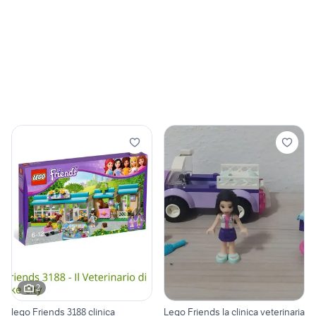
2
lego Friends 3188 clinica
Lego Friends la clinica veterinaria