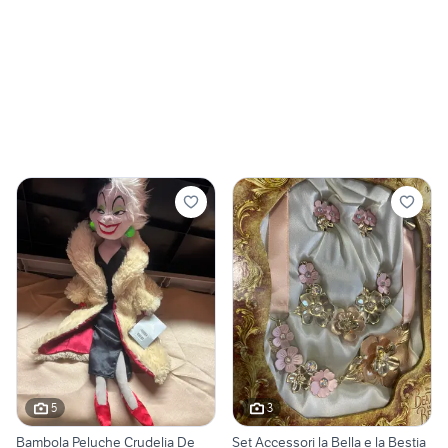
5
3
Bambola Peluche Crudelia De
Set Accessori la Bella e la Bestia