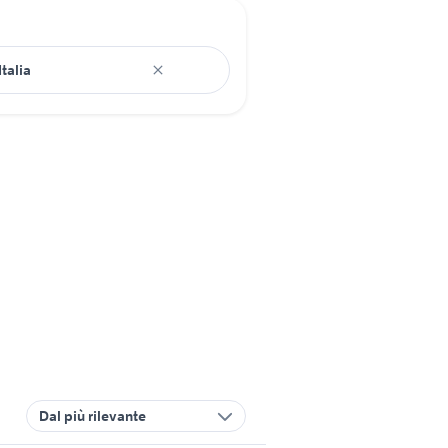
Dal più rilevante