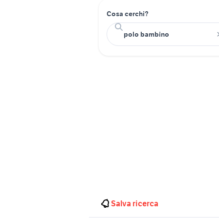
Cosa cerchi?
Salva ricerca