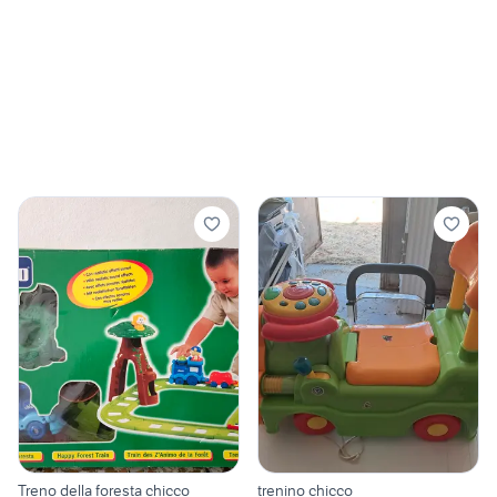
Treno della foresta chicco
trenino chicco