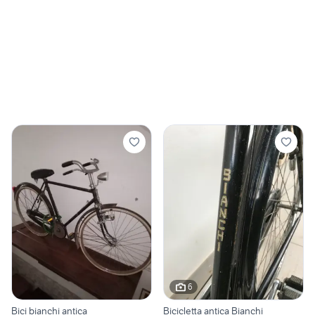
6
Bici bianchi antica
Bicicletta antica Bianchi