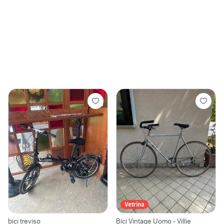
Vetrina
bici treviso
Bici Vintage Uomo - Villie