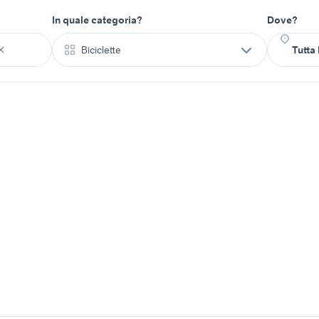
In quale categoria?
Dove?
Biciclette