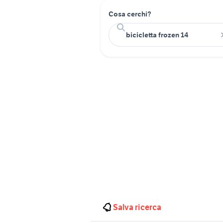
Cosa cerchi?
Salva ricerca