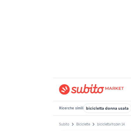
bicicletta donna usata
Ricerche
simili
Subito
Biciclette
bicicletta frozen 14