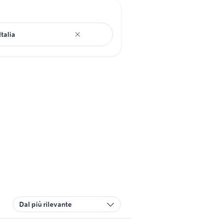
Dal più rilevante