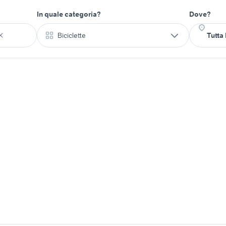
In quale categoria?
Dove?
Biciclette