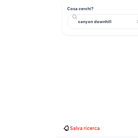
Cosa cerchi?
Salva ricerca