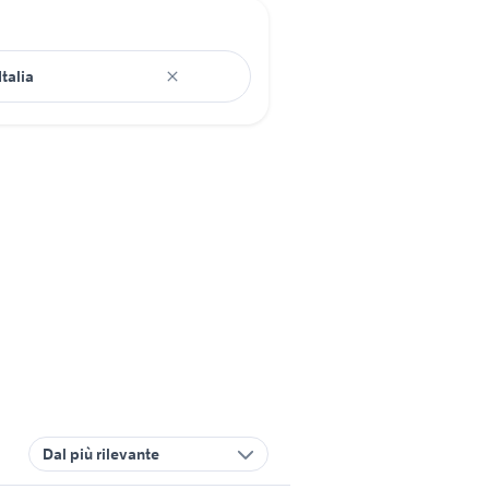
Dal più rilevante