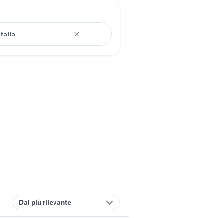
Dal più rilevante