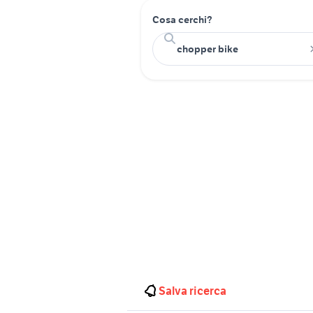
Cosa cerchi?
Salva ricerca