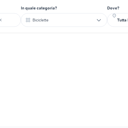
In quale categoria?
Dove?
Biciclette