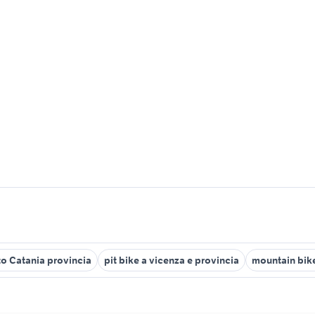
to Catania provincia
pit bike a vicenza e provincia
mountain bik