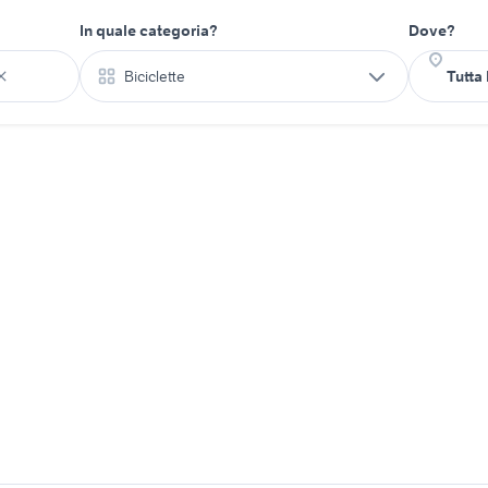
In quale categoria?
Dove?
Biciclette