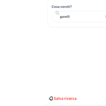
Cosa cerchi?
Salva ricerca