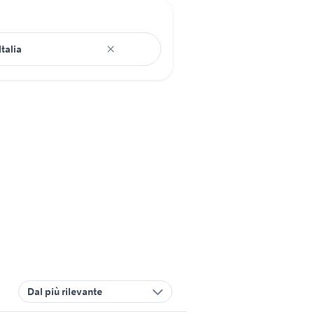
Dal più rilevante