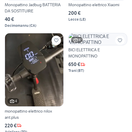
Monopattino Jadbug BATTERIA
Monopattino elettrico Xiaomi
DA SOSTITUIRE
200 €
40 €
Lecce
(
LE
)
Decimomannu
(
CA
)
6
BICI ELETTRICA E
MONOPATTINO
650 €
Trani
(
BT
)
4
monopattino elettrico nilox
ant.plus
220 €
Avigliana
(
TO
)