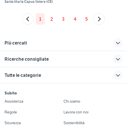
Santa Maria Capua Vetere
(
CE
)
1
2
3
4
5
Più cercati
Correlati
Richerche simili
Suggerimenti
Ricerche consigliate
bicicletta elettrica
monopattino in
bici elettrica polini
200 euro
piemonte
ebike bosch
pedivelle sram red
bici bianchi vintage
Tutte le categorie
scooter bmw
monopattino
bici gravel
rockrider xc 50
mtb 24
elettrico
elettrico napoli
biciclette Monopoli
bicicletta lombardo
biciclette Genova
motori
immobili
lavoro e servizi
biciclette
impianto elettrico
barra traino bici
Subito
forcella mtb
trek 4300
moto semplificato
biciclette elettriche
Auto
Appartamenti
Offerte di lavoro
cinelli hobootleg
Assistenza
Chi siamo
biciclette Morbegno
pinarello dogma 65.1
tagliasiepi elettrico
centralina
geo
Accessori Auto
Camere/Posti letto
Servizi
bosch
monopattino
pompa per sospensioni mtb
1 euro biciclette
Regole
Lavora con noi
biciclette
carrello elevatore
Moto e Scooter
Ville singole e a
Candidati in cerca di
rossignoli garibaldi 71
bici a verona e provincia
Sicurezza
Sostenibilità
elettrico
monopattino
schiera
lavoro