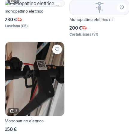
2
monopattino elettrico
230 €
Monopattino elettrico mi
Lusciano
(
CE
)
200 €
Costabissara
(
VI
)
3
Monopattino elettrico
150 €