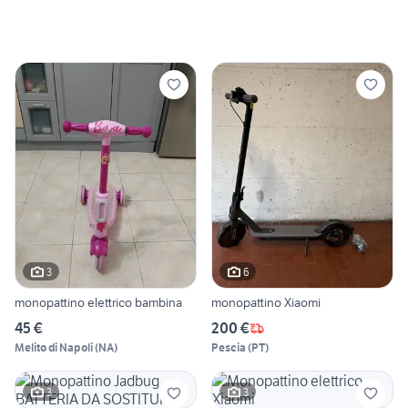
3
6
monopattino elettrico bambina
monopattino Xiaomi
45 €
200 €
Melito di Napoli
(
NA
)
Pescia
(
PT
)
3
3