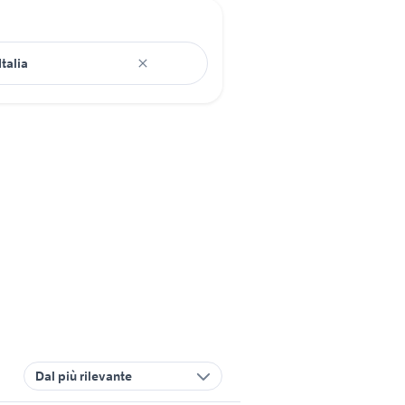
Dal più rilevante