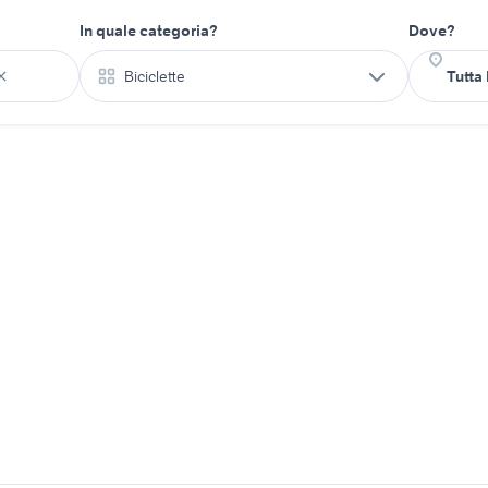
In quale categoria?
Dove?
Biciclette