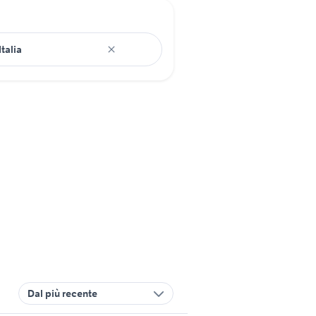
Dal più recente