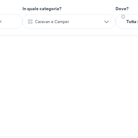
In quale categoria?
Dove?
Caravan e Camper