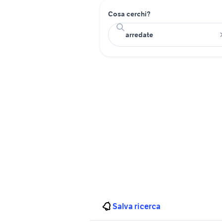
Cosa cerchi?
Salva ricerca