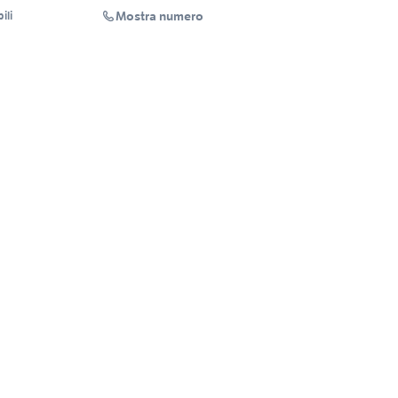
Mostra numero
ili