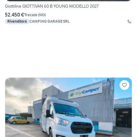
Giottiline GIOTTIVAN 60 B YOUNG MODELLO 2027
52.450 €
Trecate
(
NO
)
Rivenditore
CAMPING GARAGE SRL