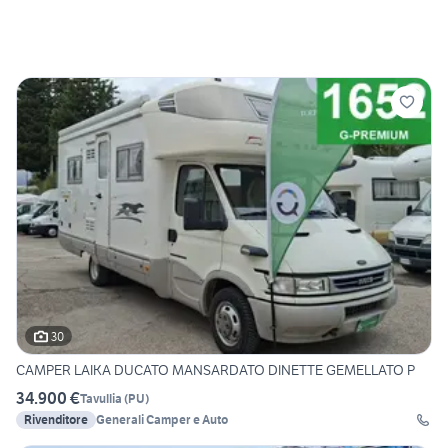
30
CAMPER LAIKA DUCATO MANSARDATO DINETTE GEMELLATO P
34.900 €
Tavullia
(
PU
)
Rivenditore
Generali Camper e Auto