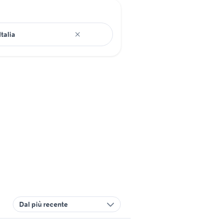
Dal più recente