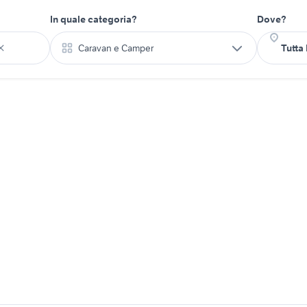
In quale categoria?
Dove?
Caravan e Camper