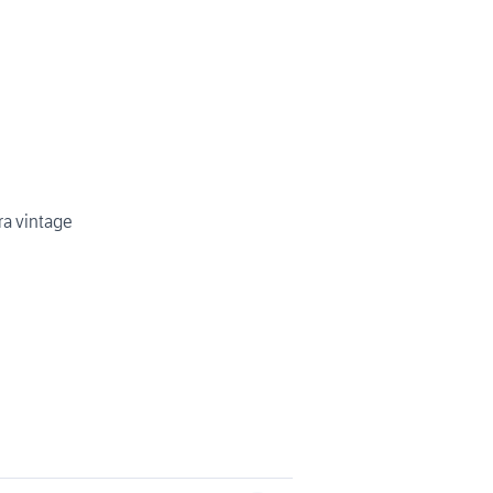
ra vintage