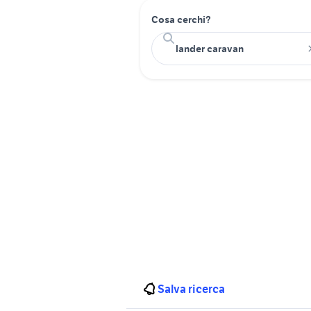
Cosa cerchi?
Salva ricerca