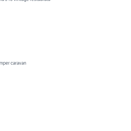
amper caravan