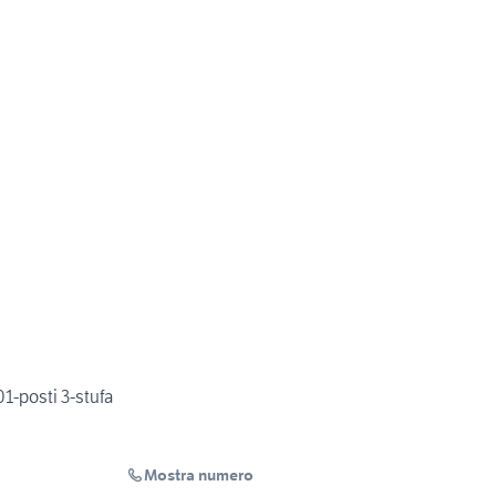
1-posti 3-stufa
Mostra numero