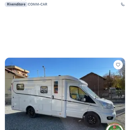
Rivenditore
COMM-CAR