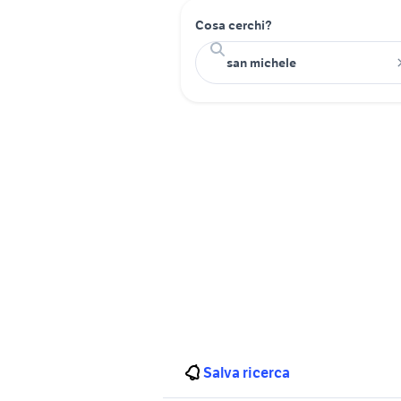
Cosa cerchi?
Salva ricerca