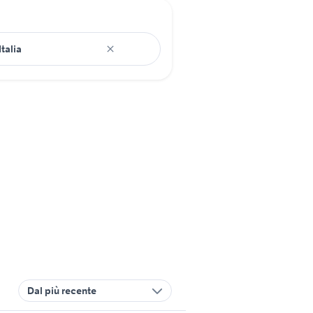
Dal più recente