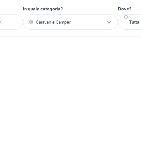
In quale categoria?
Dove?
Caravan e Camper