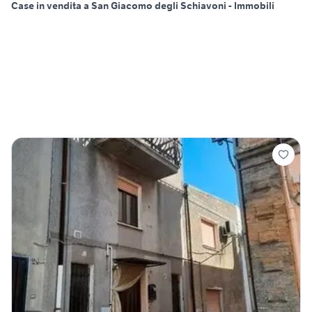
Case in vendita a San Giacomo degli Schiavoni - Immobili