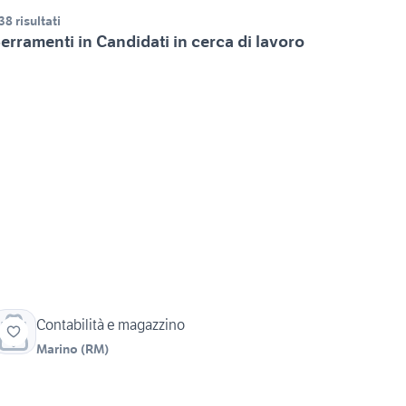
38 risultati
erramenti in Candidati in cerca di lavoro
Contabilità e magazzino
Marino
(
RM
)