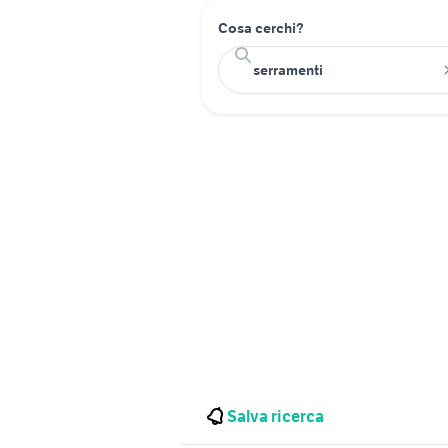
Cosa cerchi?
Salva ricerca