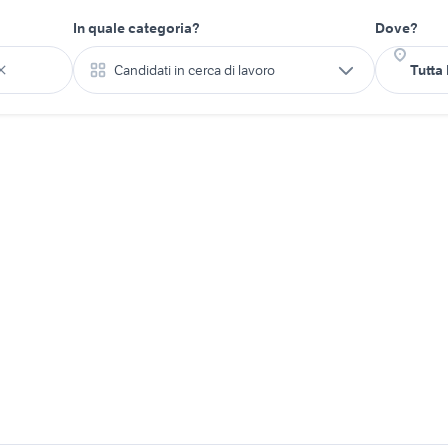
In quale categoria?
Dove?
Candidati in cerca di lavoro