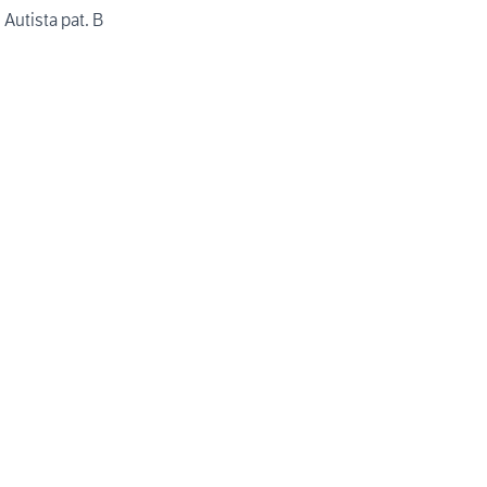
Autista pat. B