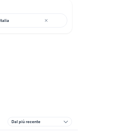
Dal più recente