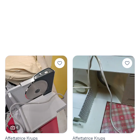
4
Affettatrice Krups
Affettatrice Krups