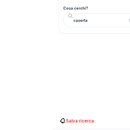
Cosa cerchi?
Salva ricerca