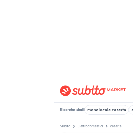
monolocale caserta
Ricerche
simili
Subito
Elettrodomestici
caserta