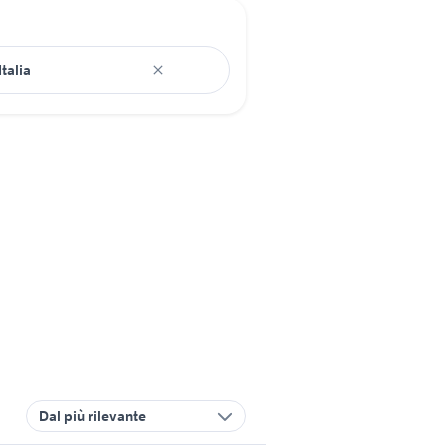
Dal più rilevante