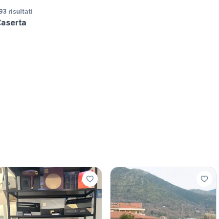
93 risultati
aserta