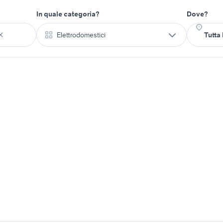
In quale categoria?
Dove?
Elettrodomestici