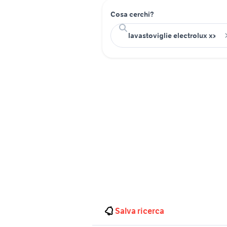
Cosa cerchi?
Salva ricerca