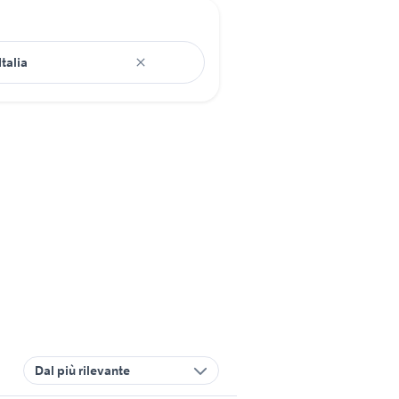
Dal più rilevante