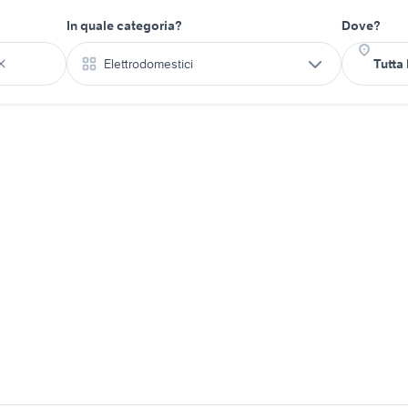
In quale categoria?
Dove?
Elettrodomestici