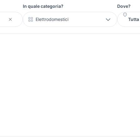
In quale categoria?
Dove?
Elettrodomestici