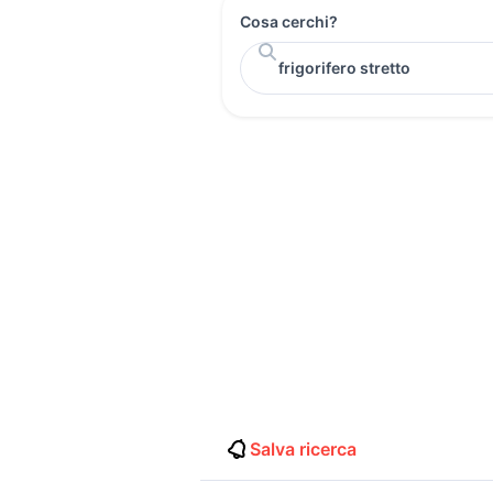
Cosa cerchi?
Salva ricerca