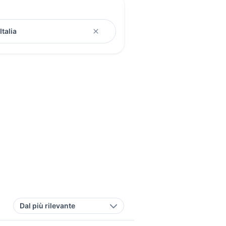
Dal più rilevante