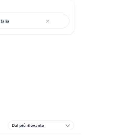
Dal più rilevante