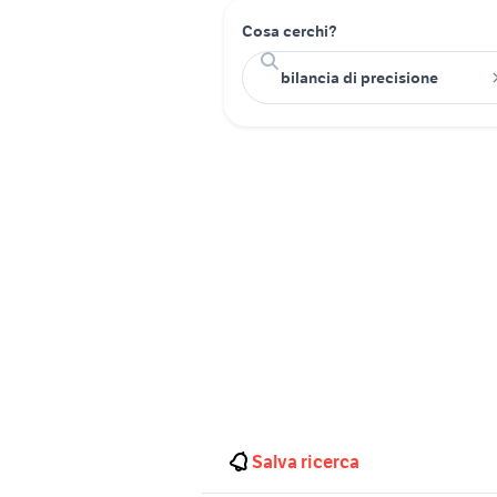
Cosa cerchi?
Salva ricerca