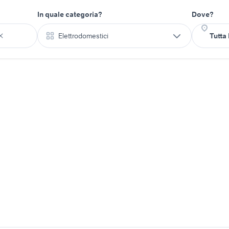
In quale categoria?
Dove?
Elettrodomestici