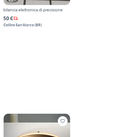
bilancia elettronica di precisione
50 €
Cellino San Marco
(
BR
)